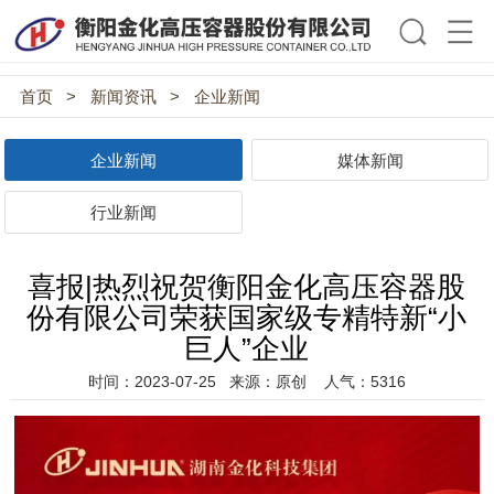
首页
>
新闻资讯
>
企业新闻
企业新闻
媒体新闻
行业新闻
喜报|热烈祝贺衡阳金化高压容器股
份有限公司荣获国家级专精特新“小
巨人”企业
时间：2023-07-25
来源：原创
人气：5316